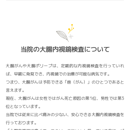
当院の大腸内視鏡検査について
大腸がんや大腸ポリープは、定期的な内視鏡検査を行っていれ
ば、早期に発見でき、内視鏡での治療が可能な病気です。
つまり、大腸がんは予防できる「癌（がん）」のひとつであると
言えます。
現在、大腸がんは女性ではがん死亡原因の第1位、男性では第3
位となっています。
当院では従来に比べ痛みの少ない、安心できる大腸内視鏡検査を
行っております。