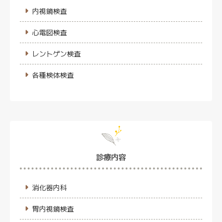
内視鏡検査
心電図検査
レントゲン検査
各種検体検査
診療内容
消化器内科
胃内視鏡検査