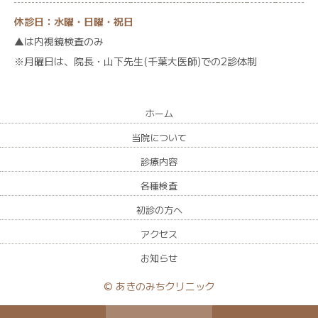
休診日：水曜・日曜・祝日
▲は内視鏡検査のみ
※月曜日は、院長・山下先生(千葉大医師)での2診体制
ホーム
当院について
診療内容
各種検査
初診の方へ
アクセス
お知らせ
© あきのみちクリニック