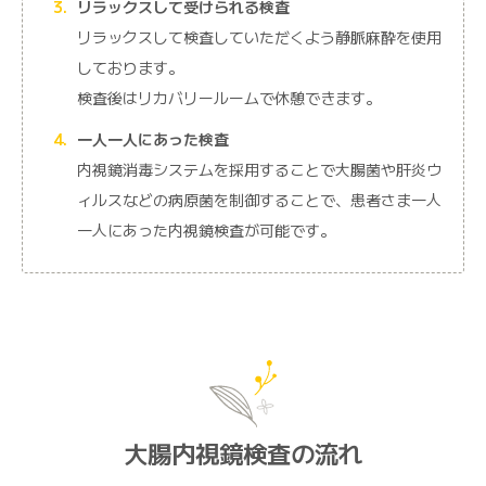
リラックスして受けられる検査
リラックスして検査していただくよう静脈麻酔を使用
しております。
検査後はリカバリールームで休憩できます。
一人一人にあった検査
内視鏡消毒システムを採用することで大腸菌や肝炎ウ
ィルスなどの病原菌を制御することで、患者さま一人
一人にあった内視鏡検査が可能です。
大腸内視鏡検査の流れ