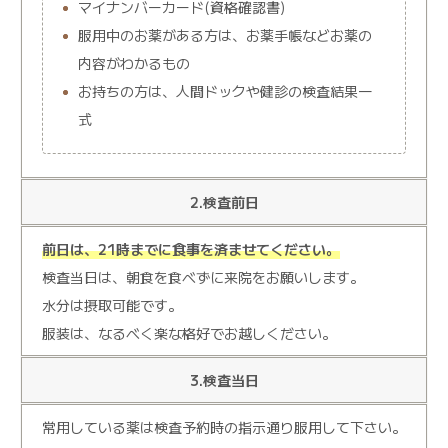
マイナンバーカード(資格確認書)
服用中のお薬がある方は、お薬手帳などお薬の
内容がわかるもの
お持ちの方は、人間ドックや健診の検査結果一
式
2.検査前日
前日は、21時までに食事を済ませてください。
検査当日は、朝食を食べずに来院をお願いします。
水分は摂取可能です。
服装は、なるべく楽な格好でお越しください。
3.検査当日
常用している薬は検査予約時の指示通り服用して下さい。