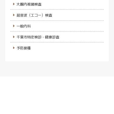
大腸内視鏡検査
超音波（エコー）検査
一般内科
千葉市特定検診・健康診査
予防接種