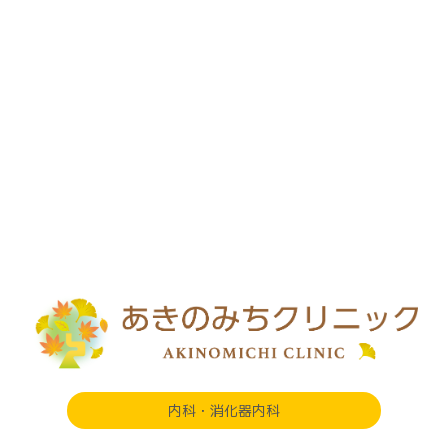
内科・消化器内科