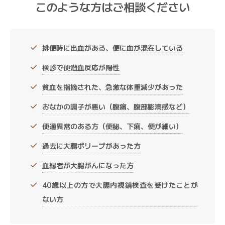
このような方はご相談ください
排便時に出血がある、便に血が混在している
検診で便潜血反応が陽性
貧血を指摘された、急激な体重減少があった
おなかの調子が悪い（腹痛、腹部膨満感など）
便通異常のある方（便秘、下痢、便が細い）
過去に大腸ポリープがあった方
血縁者が大腸がんになった方
40歳以上の方で大腸内視鏡検査を受けたことが
ない方